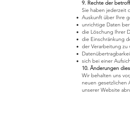
9. Rechte der betro
Sie haben jederzeit 
Auskunft über Ihre 
unrichtige Daten ber
die Löschung Ihrer 
die Einschränkung d
der Verarbeitung zu
Datenübertragbarkei
sich bei einer Aufs
10. Änderungen dies
Wir behalten uns vo
neuen gesetzlichen A
unserer Website abru