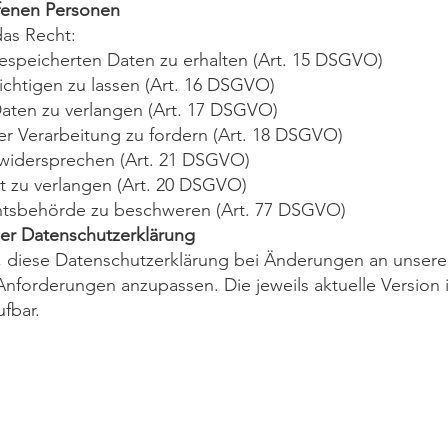
ffenen Personen
das Recht:
gespeicherten Daten zu erhalten (Art. 15 DSGVO)
ichtigen zu lassen (Art. 16 DSGVO)
Daten zu verlangen (Art. 17 DSGVO)
er Verarbeitung zu fordern (Art. 18 DSGVO)
 widersprechen (Art. 21 DSGVO)
t zu verlangen (Art. 20 DSGVO)
ichtsbehörde zu beschweren (Art. 77 DSGVO)
er Datenschutzerklärung
r, diese Datenschutzerklärung bei Änderungen an unser
nforderungen anzupassen. Die jeweils aktuelle Version is
fbar.