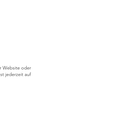
er Website oder
t jederzeit auf